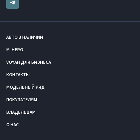
АВТО В НАЛИЧИИ
M-HERO
VOYAH ДЛЯ БИЗНЕСА
КОНТАКТЫ
МОДЕЛЬНЫЙ РЯД
ПОКУПАТЕЛЯМ
ВЛАДЕЛЬЦАМ
О НАС