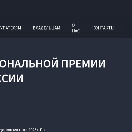
О
УПАТЕЛЯМ
ВЛАДЕЛЬЦАМ
КОНТАКТЫ
НАС
ЦИОНАЛЬНОЙ ПРЕМИИ
ССИИ
орожник года 2025». По