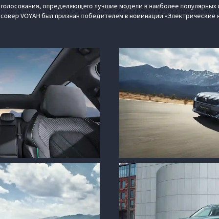
 голосования, определяющего лучшие модели в наиболее популярных 
ссовер VOYAH был признан победителем в номинации «Электрические 