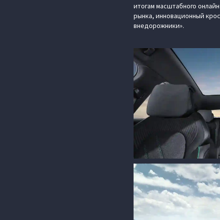
итогам масштабного онлайн
рынка, инновационный кро
внедорожники».