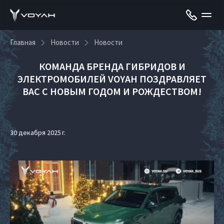
Главная
Новости
Новости
КОМАНДА БРЕНДА ГИБРИДОВ И
ЭЛЕКТРОМОБИЛЕЙ VOYAH ПОЗДРАВЛЯЕТ
ВАС С НОВЫМ ГОДОМ И РОЖДЕСТВОМ!
30 декабря 2025 г.