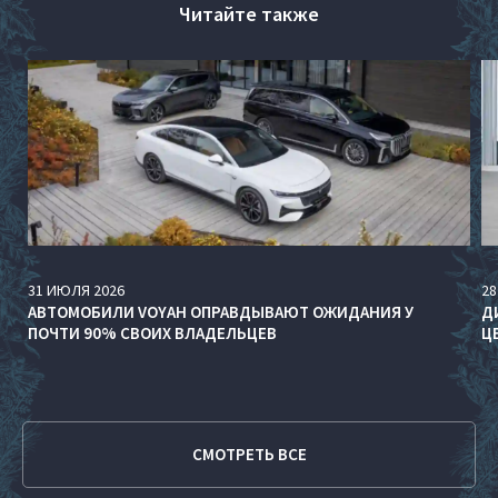
Читайте также
31
ИЮЛЯ
2026
28
АВТОМОБИЛИ VOYAH ОПРАВДЫВАЮТ ОЖИДАНИЯ У
Д
ПОЧТИ 90% СВОИХ ВЛАДЕЛЬЦЕВ
Ц
СМОТРЕТЬ ВСЕ