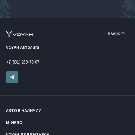
Вверх
VOYAH Автолига
+7 (831) 259-78-07
АВТО В НАЛИЧИИ
M-HERO
VOYAH ДЛЯ БИЗНЕСА