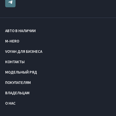
АВТО В НАЛИЧИИ
M-HERO
VOYAH ДЛЯ БИЗНЕСА
КОНТАКТЫ
МОДЕЛЬНЫЙ РЯД
ПОКУПАТЕЛЯМ
ВЛАДЕЛЬЦАМ
О НАС