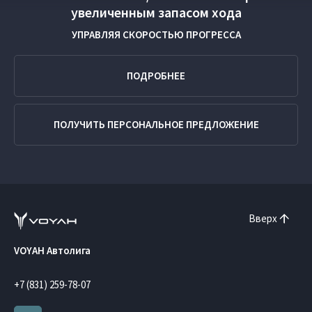
увеличенным запасом хода
УПРАВЛЯЯ СКОРОСТЬЮ ПРОГРЕССА
ПОДРОБНЕЕ
ПОЛУЧИТЬ ПЕРСОНАЛЬНОЕ ПРЕДЛОЖЕНИЕ
Вверх
VOYAH Автолига
+7 (831) 259-78-07