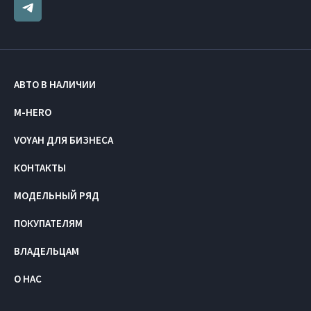
АВТО В НАЛИЧИИ
M-HERO
VOYAH ДЛЯ БИЗНЕСА
КОНТАКТЫ
МОДЕЛЬНЫЙ РЯД
ПОКУПАТЕЛЯМ
ВЛАДЕЛЬЦАМ
О НАС