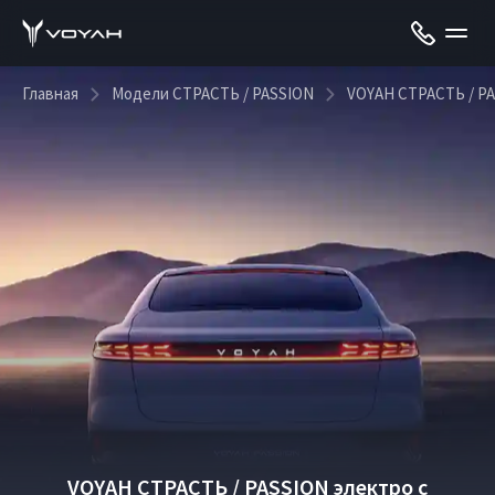
Главная
Модели СТРАСТЬ / PASSION
VOYAH СТРАСТЬ / PA
VOYAH СТРАСТЬ / PASSION электро с