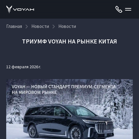
Главная
Новости
Новости
ТРИУМФ VOYAH НА РЫНКЕ КИТАЯ
12 февраля 2026 г.