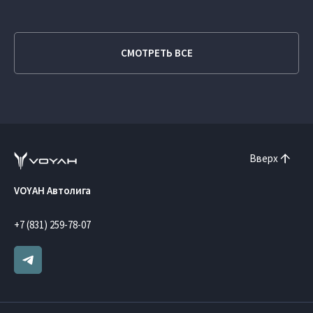
СМОТРЕТЬ ВСЕ
Вверх
VOYAH Автолига
+7 (831) 259-78-07