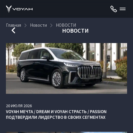
Главная
Новости
НОВОСТИ
НОВОСТИ
20
ИЮЛЯ
2026
VOYAH МЕЧТА / DREAM И VOYAH СТРАСТЬ / PASSION
ПОДТВЕРДИЛИ ЛИДЕРСТВО В СВОИХ СЕГМЕНТАХ