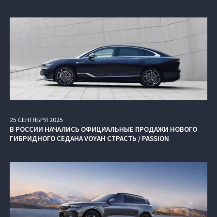
25
СЕНТЯБРЯ
2025
В РОССИИ НАЧАЛИСЬ ОФИЦИАЛЬНЫЕ ПРОДАЖИ НОВОГО
ГИБРИДНОГО СЕДАНА VOYAH СТРАСТЬ / PASSION