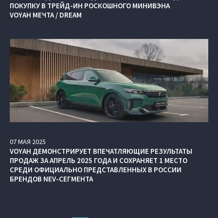
ПОКУПКУ В ТРЕЙД-ИН РОСКОШНОГО МИНИВЭНА
VOYAH МЕЧТА / DREAM
07
МАЯ
2025
VOYAH ДЕМОНСТРИРУЕТ ВПЕЧАТЛЯЮЩИЕ РЕЗУЛЬТАТЫ
ПРОДАЖ ЗА АПРЕЛЬ 2025 ГОДА И СОХРАНЯЕТ 1 МЕСТО
СРЕДИ ОФИЦИАЛЬНО ПРЕДСТАВЛЕННЫХ В РОССИИ
БРЕНДОВ NEV-СЕГМЕНТА