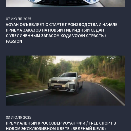
07
ИЮЛЯ
2025
VOYAH ОБЪЯВЛЯЕТ О СТАРТЕ ПРОИЗВОДСТВА И НАЧАЛЕ
ПРИЕМА ЗАКАЗОВ НА НОВЫЙ ГИБРИДНЫЙ СЕДАН
С УВЕЛИЧЕННЫМ ЗАПАСОМ ХОДА VOYAH СТРАСТЬ /
PASSION
03
ИЮЛЯ
2025
ПРЕМИАЛЬНЫЙ КРОССОВЕР VOYAH ФРИ / FREE СПОРТ В
НОВОМ ЭКСКЛЮЗИВНОМ ЦВЕТЕ «ЗЕЛЕНЫЙ ШЕЛК» —