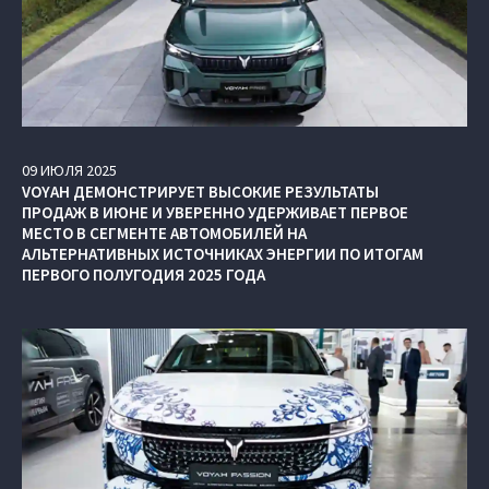
09
ИЮЛЯ
2025
VOYAH ДЕМОНСТРИРУЕТ ВЫСОКИЕ РЕЗУЛЬТАТЫ
ПРОДАЖ В ИЮНЕ И УВЕРЕННО УДЕРЖИВАЕТ ПЕРВОЕ
МЕСТО В СЕГМЕНТЕ АВТОМОБИЛЕЙ НА
АЛЬТЕРНАТИВНЫХ ИСТОЧНИКАХ ЭНЕРГИИ ПО ИТОГАМ
ПЕРВОГО ПОЛУГОДИЯ 2025 ГОДА