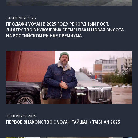
14
ЯНВАРЯ
2026
ПРОДАЖИ VOYAH В 2025 ГОДУ РЕКОРДНЫЙ РОСТ,
ЛИДЕРСТВО В КЛЮЧЕВЫХ СЕГМЕНТАХ И НОВАЯ ВЫСОТА
НА РОССИЙСКОМ РЫНКЕ ПРЕМИУМА
20
НОЯБРЯ
2025
ПЕРВОЕ ЗНАКОМСТВО С VOYAH ТАЙШАН / TAISHAN 2025