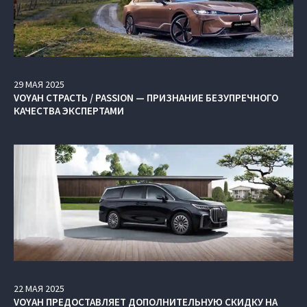
29
МАЯ
2025
VOYAH СТРАСТЬ / PASSION — ПРИЗНАНИЕ БЕЗУПРЕЧНОГО
КАЧЕСТВА ЭКСПЕРТАМИ
22
МАЯ
2025
VOYAH ПРЕДОСТАВЛЯЕТ ДОПОЛНИТЕЛЬНУЮ СКИДКУ НА