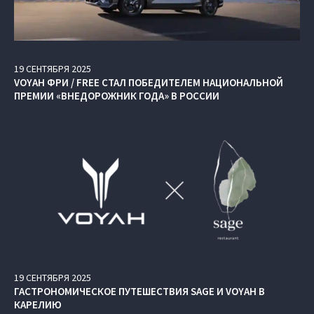
19
СЕНТЯБРЯ
2025
VOYAH ФРИ / FREE СТАЛ ПОБЕДИТЕЛЕМ НАЦИОНАЛЬНОЙ
ПРЕМИИ «ВНЕДОРОЖНИК ГОДА» В РОССИИ
19
СЕНТЯБРЯ
2025
ГАСТРОНОМИЧЕСКОЕ ПУТЕШЕСТВИЯ SAGE И VOYAH В
КАРЕЛИЮ