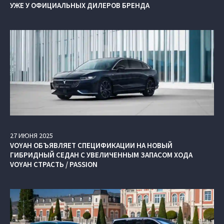
УЖЕ У ОФИЦИАЛЬНЫХ ДИЛЕРОВ БРЕНДА
27
ИЮНЯ
2025
VOYAH ОБЪЯВЛЯЕТ СПЕЦИФИКАЦИИ НА НОВЫЙ
ГИБРИДНЫЙ СЕДАН С УВЕЛИЧЕННЫМ ЗАПАСОМ ХОДА
VOYAH СТРАСТЬ / PASSION