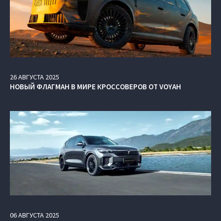
26
АВГУСТА
2025
НОВЫЙ ФЛАГМАН В МИРЕ КРОССОВЕРОВ ОТ VOYAH
06
АВГУСТА
2025