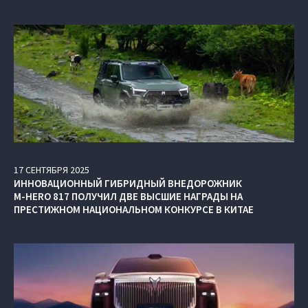
17
СЕНТЯБРЯ
2025
ИННОВАЦИОННЫЙ ГИБРИДНЫЙ ВНЕДОРОЖНИК
M‑HERO 817 ПОЛУЧИЛ ДВЕ ВЫСШИЕ НАГРАДЫ НА
ПРЕСТИЖНОМ НАЦИОНАЛЬНОМ КОНКУРСЕ В КИТАЕ