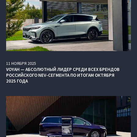
11
НОЯБРЯ
2025
VOYAH — АБСОЛЮТНЫЙ ЛИДЕР СРЕДИ ВСЕХ БРЕНДОВ
РОССИЙСКОГО NEV-СЕГМЕНТА ПО ИТОГАМ ОКТЯБРЯ
2025 ГОДА