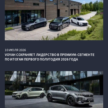
10
ИЮЛЯ
2026
VOYAH СОХРАНЯЕТ ЛИДЕРСТВО В ПРЕМИУМ-СЕГМЕНТЕ
ПО ИТОГАМ ПЕРВОГО ПОЛУГОДИЯ 2026 ГОДА