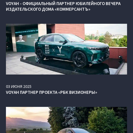
VOYAH - ОФИЦИАЛЬНЫЙ ПАРТНЕР ЮБИЛЕЙНОГО ВЕЧЕРА
ИЗДАТЕЛЬСКОГО ДОМА «КОММЕРСАНТЪ»
03
ИЮНЯ
2025
VOYAH ПАРТНЕР ПРОЕКТА «РБК ВИЗИОНЕРЫ»