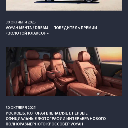
30
ОКТЯБРЯ
2025
VOYAH МЕЧТА / DREAM — ПОБЕДИТЕЛЬ ПРЕМИИ
«ЗОЛОТОЙ КЛАКСОН»
30
ОКТЯБРЯ
2025
РОСКОШЬ, КОТОРАЯ ВПЕЧАТЛЯЕТ. ПЕРВЫЕ
ОФИЦИАЛЬНЫЕ ФОТОГРАФИИ ИНТЕРЬЕРА НОВОГО
ПОЛНОРАЗМЕРНОГО КРОССОВЕР VOYAH