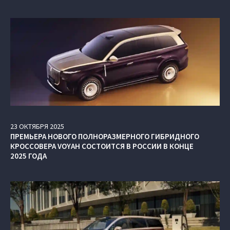
23
ОКТЯБРЯ
2025
ПРЕМЬЕРА НОВОГО ПОЛНОРАЗМЕРНОГО ГИБРИДНОГО
КРОССОВЕРА VOYAH СОСТОИТСЯ В РОССИИ В КОНЦЕ
2025 ГОДА