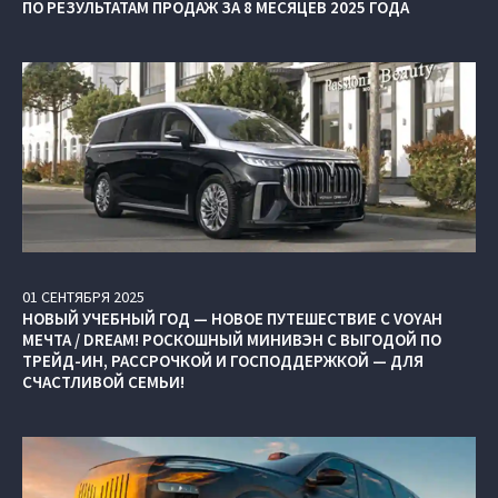
ПО РЕЗУЛЬТАТАМ ПРОДАЖ ЗА 8 МЕСЯЦЕВ 2025 ГОДА
01
СЕНТЯБРЯ
2025
НОВЫЙ УЧЕБНЫЙ ГОД — НОВОЕ ПУТЕШЕСТВИЕ С VOYAH
МЕЧТА / DREAM! РОСКОШНЫЙ МИНИВЭН С ВЫГОДОЙ ПО
ТРЕЙД-ИН, РАССРОЧКОЙ И ГОСПОДДЕРЖКОЙ — ДЛЯ
СЧАСТЛИВОЙ СЕМЬИ!