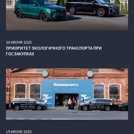
20
ИЮНЯ
2025
ПРИОРИТЕТ ЭКОЛОГИЧНОГО ТРАНСПОРТА ПРИ
ГОСЗАКУПКАХ
19
ИЮНЯ
2025