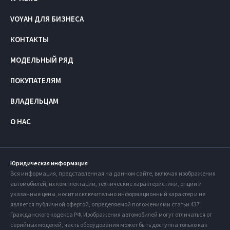
VOYAH ДЛЯ БИЗНЕСА
КОНТАКТЫ
МОДЕЛЬНЫЙ РЯД
ПОКУПАТЕЛЯМ
ВЛАДЕЛЬЦАМ
О НАС
Юридическая информация
Вся информация, представленная на данном сайте, включая изображения
автомобилей, их комплектации, технические характеристики, опции и
указанные цены, носит исключительно информационный характер и не
является публичной офертой, определяемой положениями статьи 437
Гражданского кодекса РФ. Изображения автомобилей могут отличаться от
серийных моделей, часть оборудования может быть доступна только как