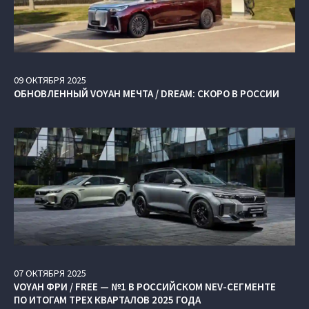
09
ОКТЯБРЯ
2025
ОБНОВЛЕННЫЙ VOYAH МЕЧТА / DREAM: СКОРО В РОССИИ
07
ОКТЯБРЯ
2025
VOYAH ФРИ / FREE — №1 В РОССИЙСКОМ NEV-СЕГМЕНТЕ
ПО ИТОГАМ ТРЕХ КВАРТАЛОВ 2025 ГОДА