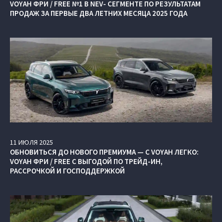
VOYAH ФРИ / FREE №1 В NEV- СЕГМЕНТЕ ПО РЕЗУЛЬТАТАМ
ПРОДАЖ ЗА ПЕРВЫЕ ДВА ЛЕТНИХ МЕСЯЦА 2025 ГОДА
11
ИЮЛЯ
2025
ОБНОВИТЬСЯ ДО НОВОГО ПРЕМИУМА — С VOYAH ЛЕГКО:
VOYAH ФРИ / FREE С ВЫГОДОЙ ПО ТРЕЙД-ИН,
РАССРОЧКОЙ И ГОСПОДДЕРЖКОЙ