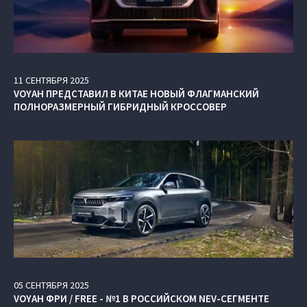
11
СЕНТЯБРЯ
2025
VOYAH ПРЕДСТАВИЛ В КИТАЕ НОВЫЙ ФЛАГМАНСКИЙ
ПОЛНОРАЗМЕРНЫЙ ГИБРИДНЫЙ КРОССОВЕР
05
СЕНТЯБРЯ
2025
VOYAH ФРИ / FREE - №1 В РОССИЙСКОМ NEV-СЕГМЕНТЕ