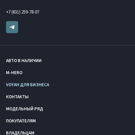
+7 (831) 259-78-07
АВТО В НАЛИЧИИ
M-HERO
VOYAH ДЛЯ БИЗНЕСА
КОНТАКТЫ
МОДЕЛЬНЫЙ РЯД
ПОКУПАТЕЛЯМ
ВЛАДЕЛЬЦАМ