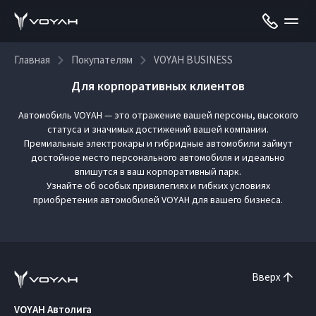
Главная
Покупателям
VOYAH BUSINESS
Для корпоративных клиентов
Автомобиль VOYAH — это отражение вашей персоны, высокого
статуса и значимых достижений вашей компании.
Премиальные электрокары и гибридные автомобили займут
достойное место персонального автомобиля и идеально
впишутся в ваш корпоративный парк.
Узнайте об особых привилегиях и гибких условиях
приобретения автомобилей VOYAH для вашего бизнеса.
Вверх
VOYAH Автолига