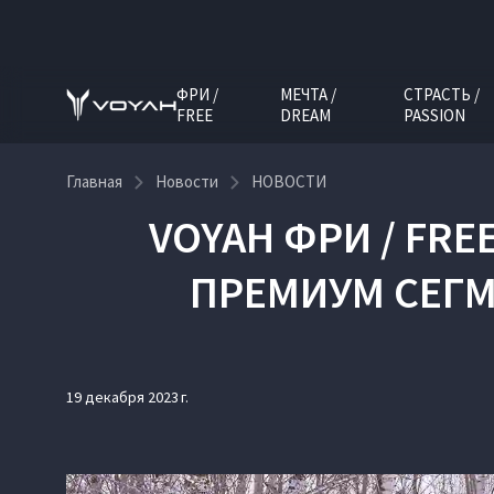
ФРИ /
МЕЧТА /
СТРАСТЬ /
FREE
DREAM
PASSION
Главная
Новости
НОВОСТИ
VOYAH ФРИ / FR
ПРЕМИУМ СЕГМ
19 декабря 2023 г.