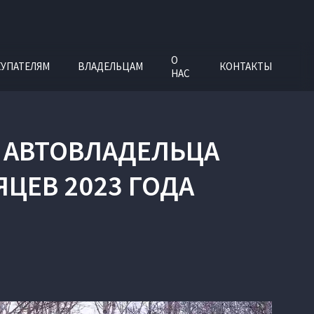
О
УПАТЕЛЯМ
ВЛАДЕЛЬЦАМ
КОНТАКТЫ
НАС
О АВТОВЛАДЕЛЬЦА
ЦЕВ 2023 ГОДА