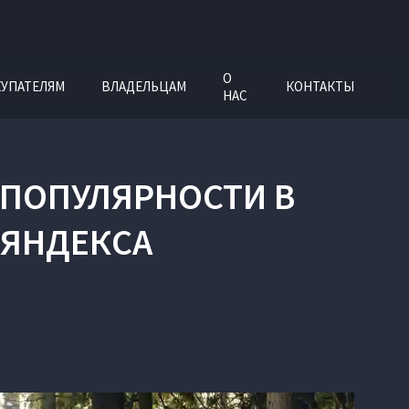
О
УПАТЕЛЯМ
ВЛАДЕЛЬЦАМ
КОНТАКТЫ
НАС
И ПОПУЛЯРНОСТИ В
 ЯНДЕКСА