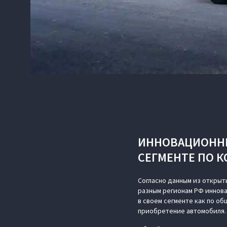
ИННОВАЦИОННЫЙ
СЕГМЕНТЕ ПО 
Согласно данным из открыт
разным регионам РФ иннова
в своем сегменте как по об
приобретение автомобиля.