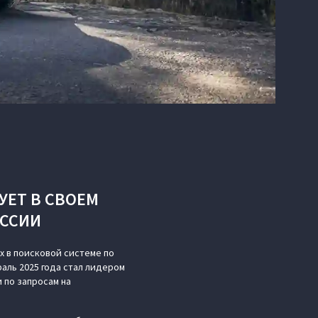
УЕТ В СВОЕМ
ОССИИ
х в поисковой системе по
аль 2025 года стал лидером
 по запросам на