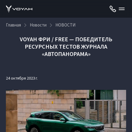
Главная
Новости
НОВОСТИ
VOYAH ФРИ / FREE — ПОБЕДИТЕЛЬ
РЕСУРСНЫХ ТЕСТОВ ЖУРНАЛА
«АВТОПАНОРАМА»
24 октября 2023 г.