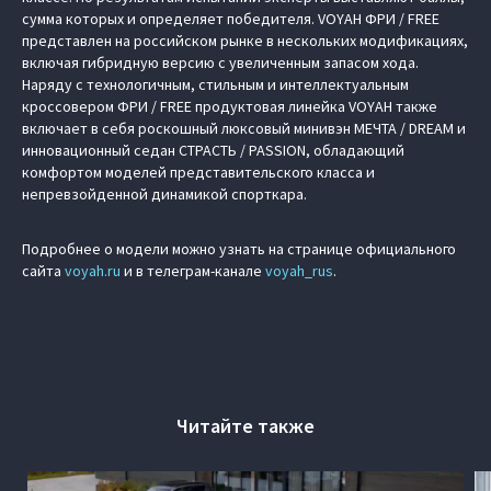
сумма которых и определяет победителя. VOYAH ФРИ / FREE
представлен на российском рынке в нескольких модификациях,
включая гибридную версию с увеличенным запасом хода.
Наряду с технологичным, стильным и интеллектуальным
кроссовером ФРИ / FREE продуктовая линейка VOYAH также
включает в себя роскошный люксовый минивэн МЕЧТА / DREAM и
инновационный седан СТРАСТЬ / PASSION, обладающий
комфортом моделей представительского класса и
непревзойденной динамикой спорткара.
Подробнее о модели можно узнать на странице официального
сайта
voyah.ru
и в телеграм-канале
voyah_rus
.
Читайте также