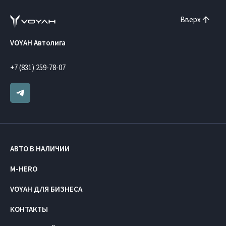
Вверх
VOYAH Автолига
+7 (831) 259-78-07
АВТО В НАЛИЧИИ
M-HERO
VOYAH ДЛЯ БИЗНЕСА
КОНТАКТЫ