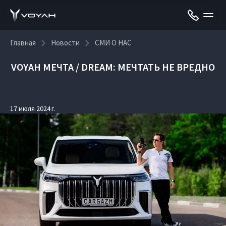
Главная
Новости
СМИ О НАС
VOYAH МЕЧТА / DREAM: МЕЧТАТЬ НЕ ВРЕДНО
17 июля 2024 г.