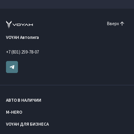
Вверх
VOYAH Автолига
+7 (831) 259-78-07
АВТО В НАЛИЧИИ
M-HERO
VOYAH ДЛЯ БИЗНЕСА