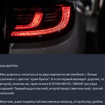
КАК ВНУТРИ:
Мне довелось покататься на двух вариантах автомобиля: с белым
салоном и с цветом “крем-брюле”. И если первый выглядит дороже, то
второй, конечно же, практичнее.В VOYAH МЕЧТА / DREAM три ряда
сидений. Первый водительский, второй представительский, третий
запасной.
Впрочем, даже подвинутый максимально вперед, второй ряд удобен.