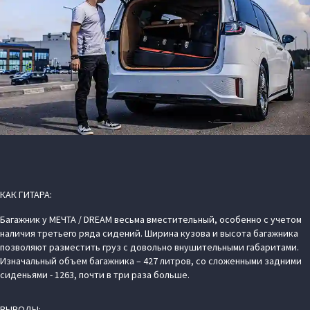
КАК ГИТАРА:
Багажник у МЕЧТА / DREAM весьма вместительный, особенно с учетом
наличия третьего ряда сидений. Ширина кузова и высота багажника
позволяют разместить груз с довольно внушительными габаритами.
Изначальный объем багажника – 427 литров, со сложенными задними
сиденьями - 1263, почти в три раза больше.
ВЫВОДЫ: