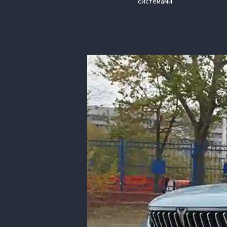
системами.