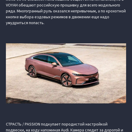
VOYAH обещают российскую прошивку для всего модельного
ряда. Многогранный руль оказался непривычным, а по крохотной
кнопке выбора ездовых режимов в движении еще надо
умудриться попасть.
СТРАСТЬ / PASSION подкупает породистой настройкой
подвески, на ходу напоминая Audi. Камера следит за дорогой и