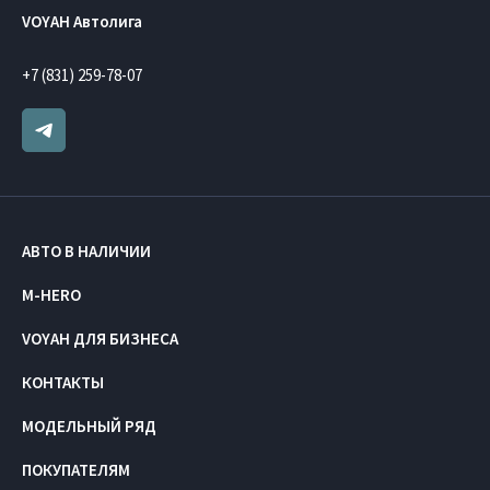
VOYAH Автолига
+7 (831) 259-78-07
АВТО В НАЛИЧИИ
M-HERO
VOYAH ДЛЯ БИЗНЕСА
КОНТАКТЫ
МОДЕЛЬНЫЙ РЯД
ПОКУПАТЕЛЯМ