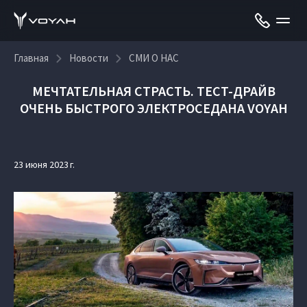
Главная
Новости
СМИ О НАС
МЕЧТАТЕЛЬНАЯ СТРАСТЬ. ТЕСТ-ДРАЙВ
ОЧЕНЬ БЫСТРОГО ЭЛЕКТРОСЕДАНА VOYAH
23 июня 2023 г.