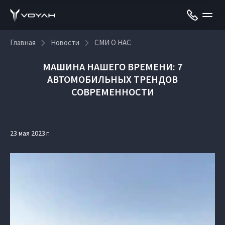
Главная
Новости
СМИ О НАС
МАШИНА НАШЕГО ВРЕМЕНИ: 7
АВТОМОБИЛЬНЫХ ТРЕНДОВ
СОВРЕМЕННОСТИ
23 мая 2023 г.