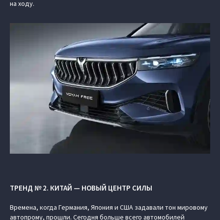
на ходу.
ТРЕНД № 2. КИТАЙ — НОВЫЙ ЦЕНТР СИЛЫ
Времена, когда Германия, Япония и США задавали тон мировому
автопрому, прошли. Сегодня больше всего автомобилей