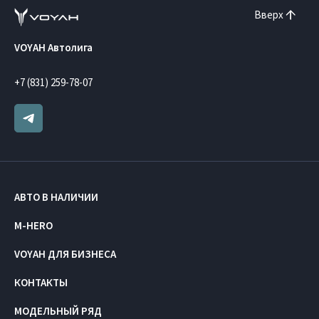
Вверх
VOYAH Автолига
+7 (831) 259-78-07
АВТО В НАЛИЧИИ
M-HERO
VOYAH ДЛЯ БИЗНЕСА
КОНТАКТЫ
МОДЕЛЬНЫЙ РЯД