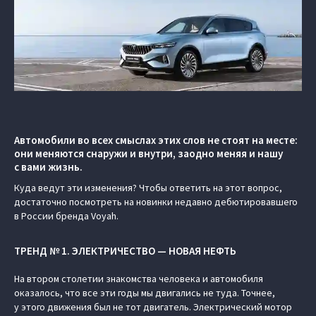
Автомобили во всех смыслах этих слов не стоят на месте:
они меняются снаружи и внутри, заодно меняя и нашу
с вами жизнь.
Куда ведут эти изменения? Чтобы ответить на этот вопрос,
достаточно посмотреть на новинки недавно дебютировавшего
в России бренда Voyah.
ТРЕНД № 1. ЭЛЕКТРИЧЕСТВО — НОВАЯ НЕФТЬ
На втором столетии знакомства человека и автомобиля
оказалось, что все эти годы мы двигались не туда. Точнее,
у этого движения был не тот двигатель. Электрический мотор