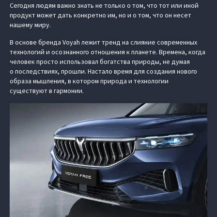
Сегодня людям важно знать не только о том, что тот или иной
продукт может дать конкретно им, но и о том, что он несет
нашему миру.
В основе бренда Voyah лежит тренд на слияние современных
технологий и осознанного отношения к планете. Времена, когда
человек просто использовал богатства природы, не думая
о последствиях, прошли. Настало время для создания нового
образа мышления, в котором природа и технологии
существуют в гармонии.