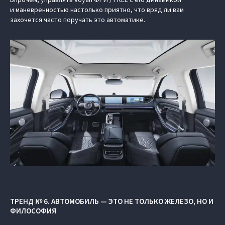
и маневренностью настолько приятно, что вряд ли вам
захочется часто поручать это автоматике.
ТРЕНД № 6. АВТОМОБИЛЬ — ЭТО НЕ ТОЛЬКО ЖЕЛЕЗО, НО И
ФИЛОСОФИЯ