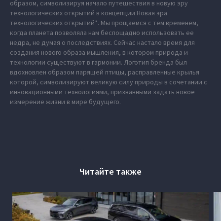
образом, символизируя начало путешествия в новую эру
технологических открытий в концепции Новая эра
технологических открытий*. Мы прощаемся с тем временем,
когда планета позволяла нам беспощадно использовать ее
недра, не думая о последствиях. Сейчас настало время для
создания нового образа мышления, в котором природа и
технологии существуют в гармонии. Логотип бренда был
вдохновлен образом парящей птицы, расправленные крылья
которой, символизируют великую силу природы в сочетании с
инновационными технологиями, призванными задать новое
измерение жизни в мире будущего.
Читайте также