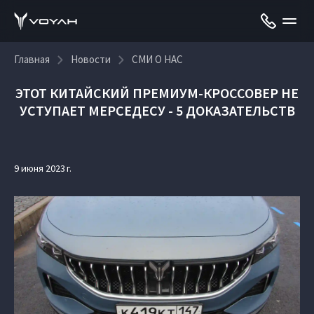
Главная
Новости
СМИ О НАС
ЭТОТ КИТАЙСКИЙ ПРЕМИУМ-КРОССОВЕР НЕ
УСТУПАЕТ МЕРСЕДЕСУ - 5 ДОКАЗАТЕЛЬСТВ
9 июня 2023 г.