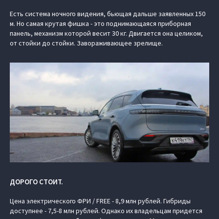
Есть система ночного видения, бьющая дальше заявленных 150
м. Но самая крутая фишка - это поднимающаяся приборная
панель, механизм которой весит 30 кг. Двигается она целиком,
от стойки до стойки. Завораживающее зрелище.
ДОРОГО СТОИТ.
Цена электрического ФРИ / FREE - 8,9 млн рублей. Гибриды
доступнее - 7,5-8 млн рублей. Однако их владельцам придется