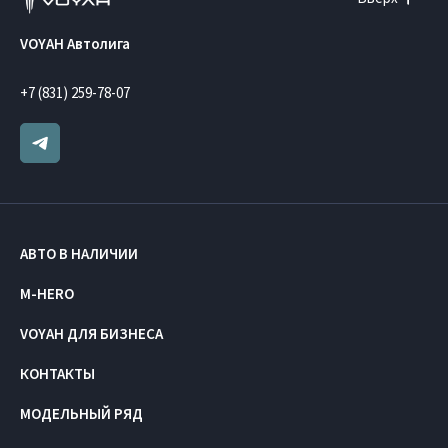
VOYAH Автолига
+7 (831) 259-78-07
АВТО В НАЛИЧИИ
M-HERO
VOYAH ДЛЯ БИЗНЕСА
КОНТАКТЫ
МОДЕЛЬНЫЙ РЯД