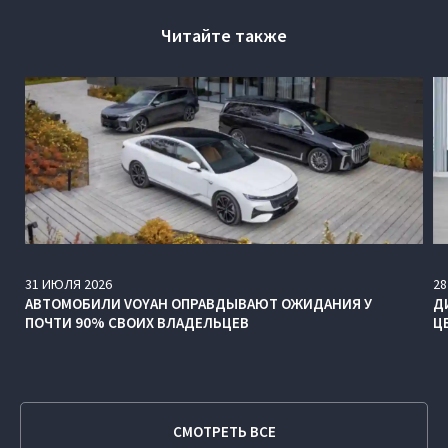
Читайте также
31
ИЮЛЯ
2026
28
АВТОМОБИЛИ VOYAH ОПРАВДЫВАЮТ ОЖИДАНИЯ У
Д
ПОЧТИ 90% СВОИХ ВЛАДЕЛЬЦЕВ
Ц
СМОТРЕТЬ ВСЕ