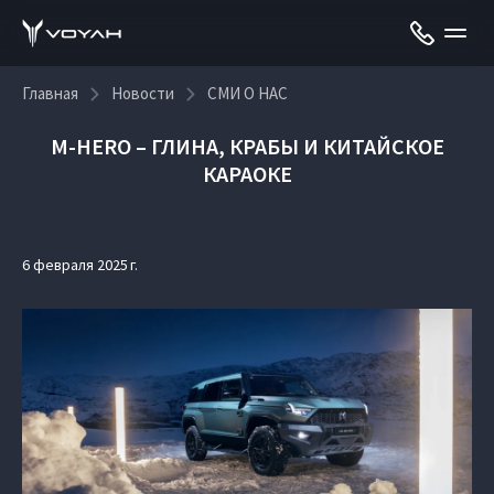
Главная
Новости
СМИ О НАС
M-HERO – ГЛИНА, КРАБЫ И КИТАЙСКОЕ
КАРАОКЕ
6 февраля 2025 г.