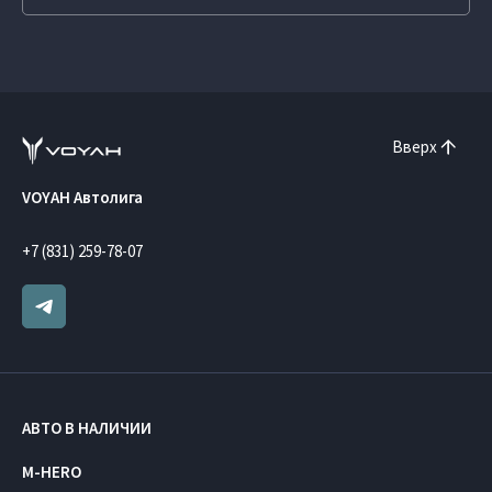
Вверх
VOYAH Автолига
+7 (831) 259-78-07
АВТО В НАЛИЧИИ
M-HERO