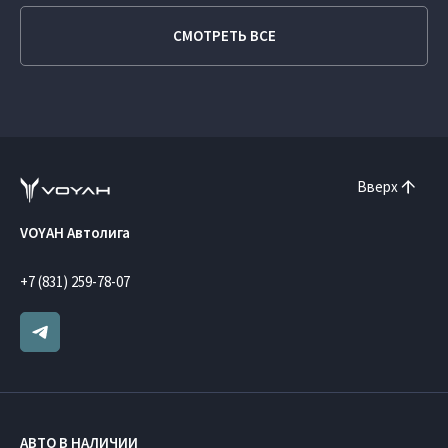
СМОТРЕТЬ ВСЕ
Вверх
VOYAH Автолига
+7 (831) 259-78-07
АВТО В НАЛИЧИИ