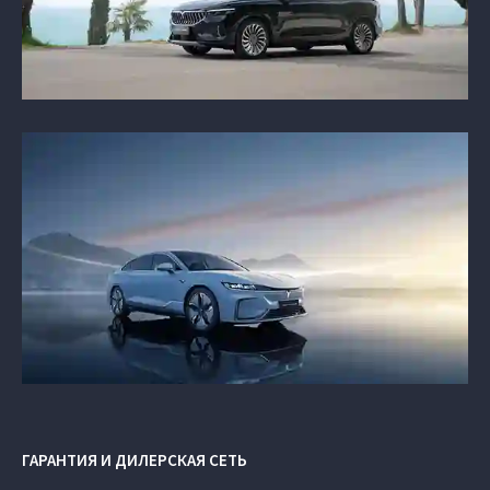
ГАРАНТИЯ И ДИЛЕРСКАЯ СЕТЬ