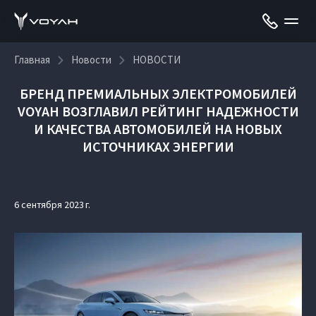
Главная
Новости
НОВОСТИ
БРЕНД ПРЕМИАЛЬНЫХ ЭЛЕКТРОМОБИЛЕЙ
VOYAH ВОЗГЛАВИЛ РЕЙТИНГ НАДЕЖНОСТИ
И КАЧЕСТВА АВТОМОБИЛЕЙ НА НОВЫХ
ИСТОЧНИКАХ ЭНЕРГИИ
6 сентября 2023 г.