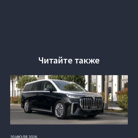
Читайте также
20
ИЮЛЯ
2026