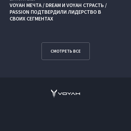
VOYAH МЕЧТА / DREAM И VOYAH СТРАСТЬ /
PASSION ПОДТВЕРДИЛИ ЛИДЕРСТВО В
СВОИХ СЕГМЕНТАХ
СМОТРЕТЬ ВСЕ