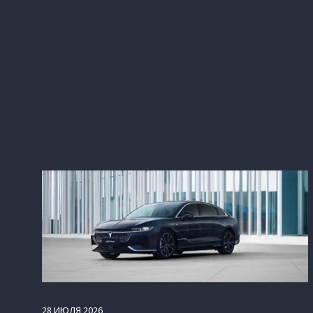
28
ИЮЛЯ
2026