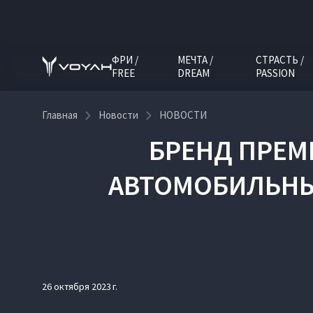
ФРИ /
МЕЧТА /
СТРАСТЬ /
FREE
DREAM
PASSION
Главная
Новости
НОВОСТИ
БРЕНД ПРЕМ
АВТОМОБИЛЬНЫ
26 октября 2023 г.