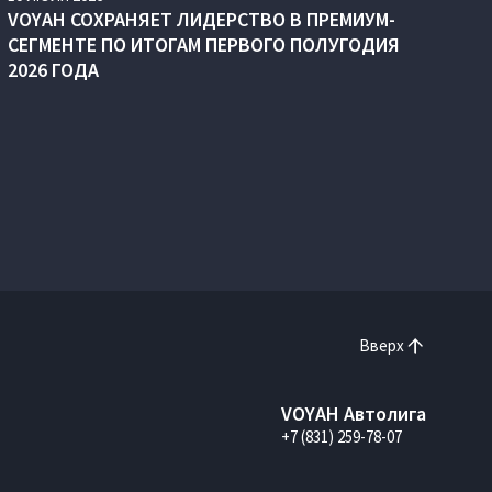
VOYAH СОХРАНЯЕТ ЛИДЕРСТВО В ПРЕМИУМ-
СЕГМЕНТЕ ПО ИТОГАМ ПЕРВОГО ПОЛУГОДИЯ
2026 ГОДА
Вверх
VOYAH Автолига
+7 (831) 259-78-07