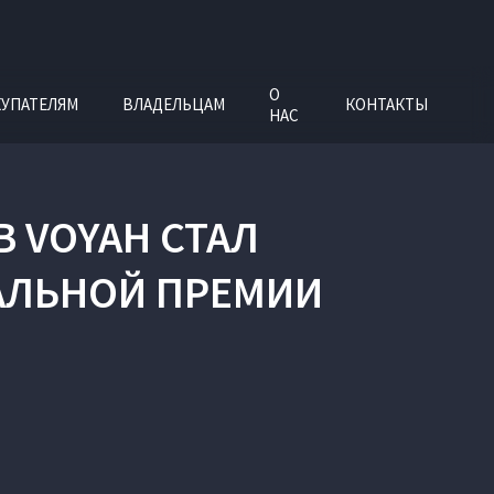
О
УПАТЕЛЯМ
ВЛАДЕЛЬЦАМ
КОНТАКТЫ
НАС
 VOYAH СТАЛ
АЛЬНОЙ ПРЕМИИ