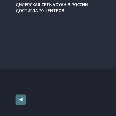
ДИЛЕРСКАЯ СЕТЬ VOYAH В РОССИИ
ДОСТИГЛА 70 ЦЕНТРОВ