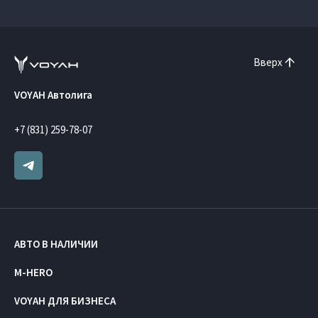
Вверх
VOYAH Автолига
+7 (831) 259-78-07
АВТО В НАЛИЧИИ
M-HERO
VOYAH ДЛЯ БИЗНЕСА