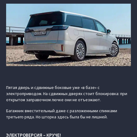
Пятая дверь и сдвижные боковые уже «в базе» с
электроприводом. На сдвижных дверях стоит блокировка: при
открытом заправочном лючке они не отъезжают.
Багажник вместительный даже с разложенными спинками
третьего ряда. Но шторка здесь была бы не лишней.
ЭЛЕКТРОВЕРСИЯ – КРУЧЕ!