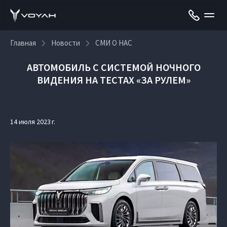
Главная
Новости
СМИ О НАС
АВТОМОБИЛЬ С СИСТЕМОЙ НОЧНОГО
ВИДЕНИЯ НА ТЕСТАХ «ЗА РУЛЕМ»
14 июля 2023 г.