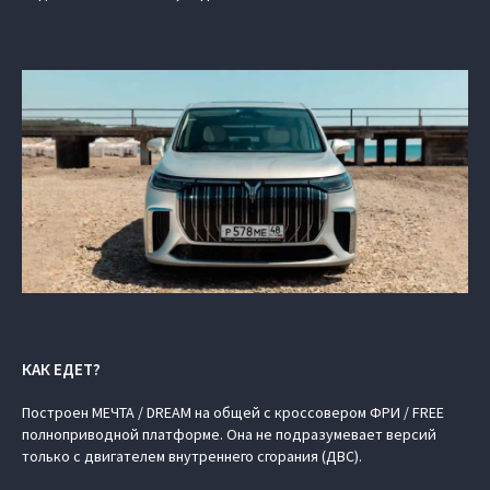
КАК ЕДЕТ?
Построен МЕЧТА / DREAM на общей c кроссовером ФРИ / FREE
полноприводной платформе. Она не подразумевает версий
только с двигателем внутреннего сгорания (ДВС).